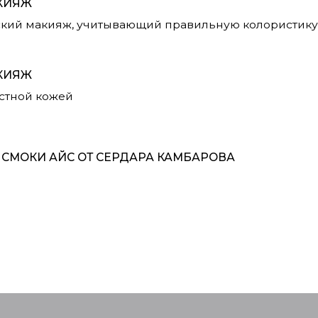
ОТ СЕРДАРА КАМБАРОВА