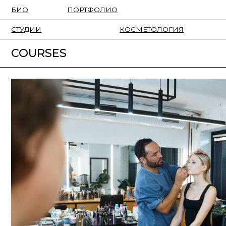
БИО
ПОРТФОЛИО
СТУДИИ
КОСМЕТОЛОГИЯ
COURSES