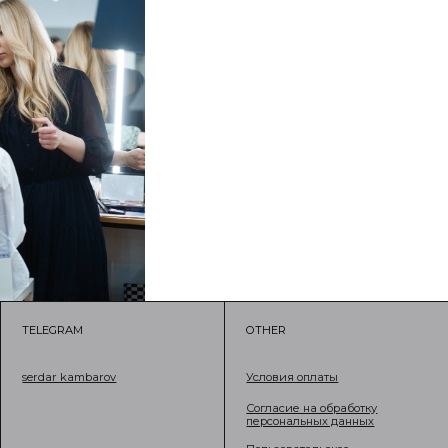
OTHER
ov
Условия оплаты
Согласие на обработку
персональных данных
Пользовательское
соглашение
Согласие на обработку
персональных данных