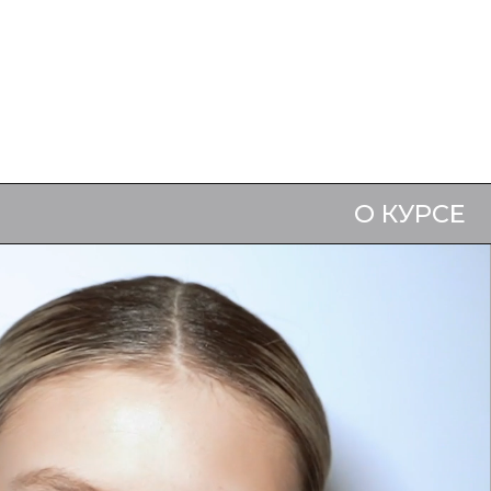
О КУРСЕ