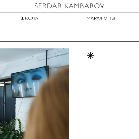
ШКОЛА
МАРАФОНЫ
МАС