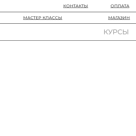
КОНТАКТЫ
ОПЛАТА
ТЕР КЛАССЫ
МАГАЗИН
КУРСЫ